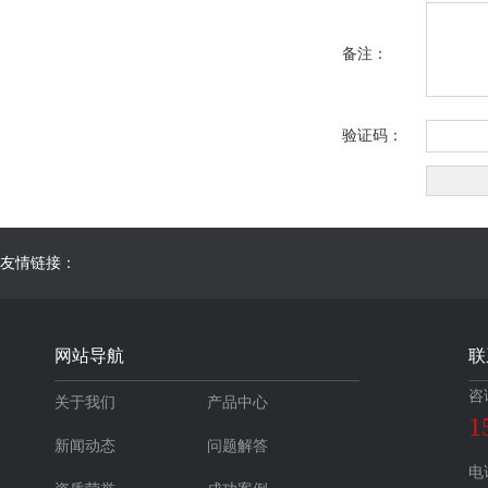
备注：
验证码：
友情链接：
网站导航
联
咨
关于我们
产品中心
1
新闻动态
问题解答
电