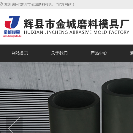
欢迎访问“辉县市金城磨料模具厂”官方网站！
网站首页
关于我们
产品中心