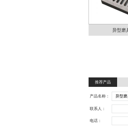
异型磨
推荐产品
产品名称：
联系人：
电话：