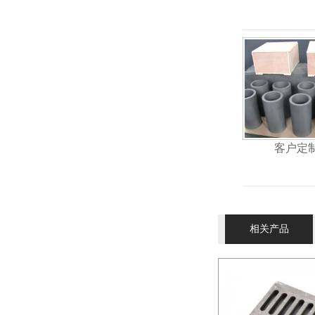
客户定
相关产品