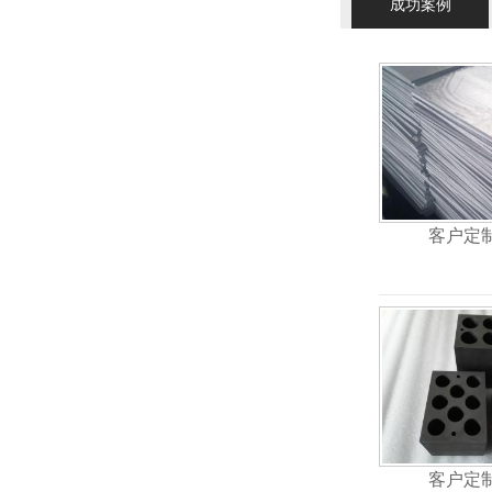
成功案例
客户定
客户定