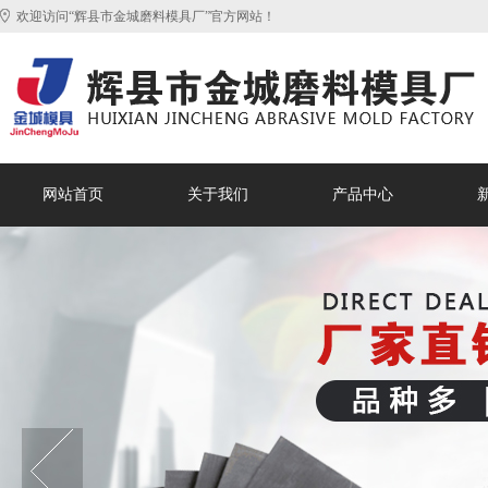
欢迎访问“辉县市金城磨料模具厂”官方网站！
网站首页
关于我们
产品中心