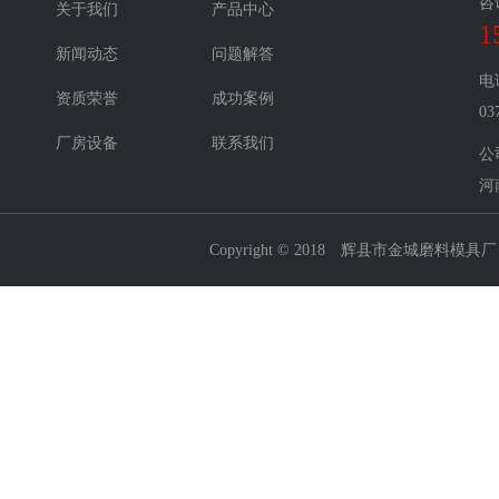
咨
关于我们
产品中心
1
新闻动态
问题解答
电
资质荣誉
成功案例
03
厂房设备
联系我们
公
河
Copyright © 2018 辉县市金城磨料模