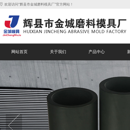
欢迎访问“辉县市金城磨料模具厂”官方网站！
网站首页
关于我们
产品中心