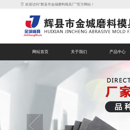
欢迎访问“辉县市金城磨料模具厂”官方网站！
网站首页
关于我们
产品中心