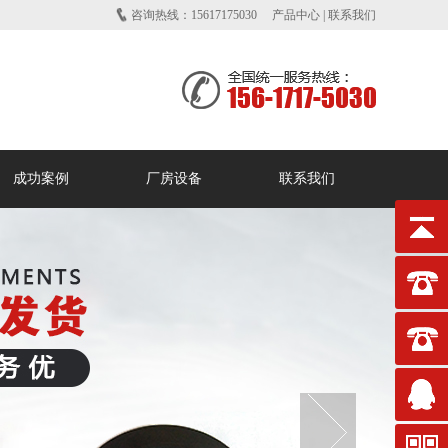
咨询热线：15617175030
产品中心
|
联系我们
成功案例
厂房设备
联系我们