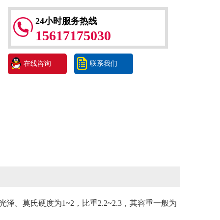
24小时服务热线
15617175030
在线咨询
联系我们
氏硬度为1~2，比重2.2~2.3，其容重一般为