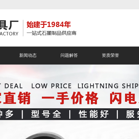
新闻动态
问题解答
资质荣誉