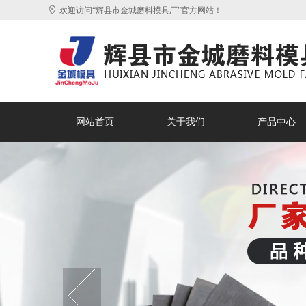
欢迎访问“辉县市金城磨料模具厂”官方网站！
网站首页
关于我们
产品中心