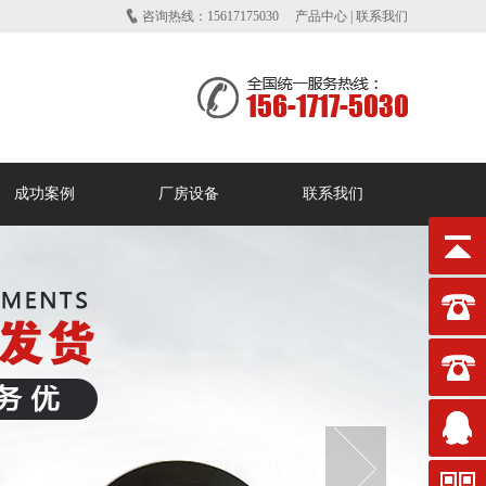
咨询热线：15617175030
产品中心
|
联系我们
成功案例
厂房设备
联系我们