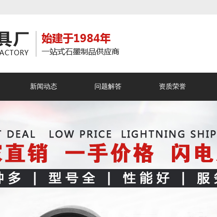
新闻动态
问题解答
资质荣誉