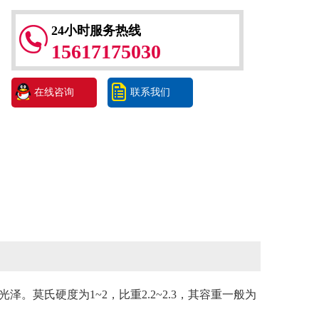
24小时服务热线
15617175030
在线咨询
联系我们
氏硬度为1~2，比重2.2~2.3，其容重一般为