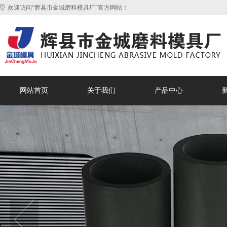
欢迎访问“辉县市金城磨料模具厂”官方网站！
网站首页
关于我们
产品中心