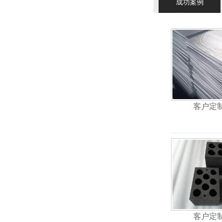
成功案例
客户定
客户定