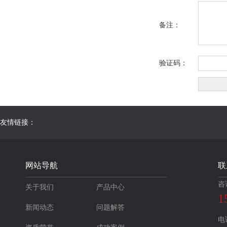
备注：
验证码：
友情链接：
网站导航
联
咨
关于我们
产品中心
1
新闻动态
问题解答
电