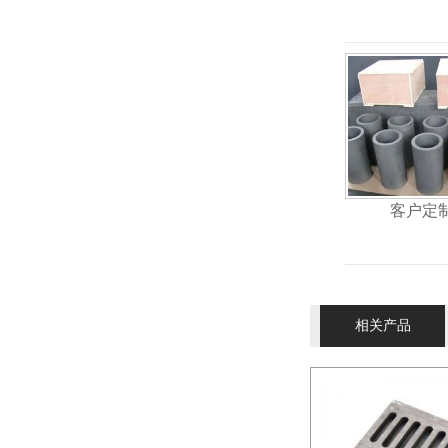
客户定
相关产品