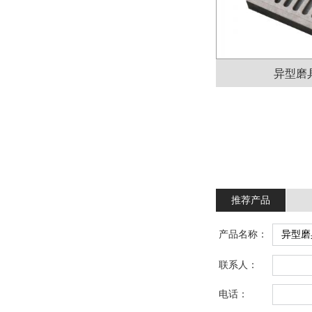
异型磨
推荐产品
产品名称：
联系人：
电话：