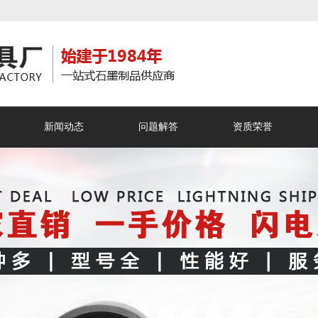
新闻动态
问题解答
资质荣誉