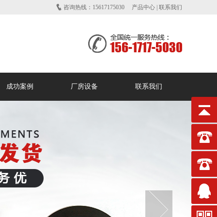
咨询热线：15617175030
产品中心
|
联系我们
成功案例
厂房设备
联系我们