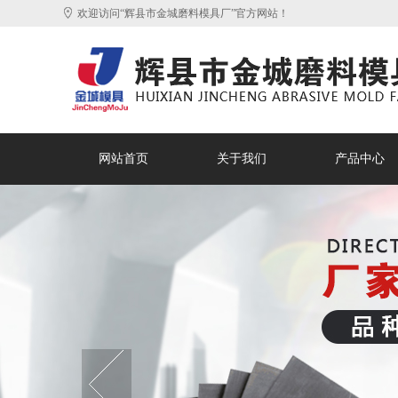
欢迎访问“辉县市金城磨料模具厂”官方网站！
网站首页
关于我们
产品中心