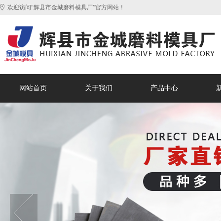
欢迎访问“辉县市金城磨料模具厂”官方网站！
网站首页
关于我们
产品中心