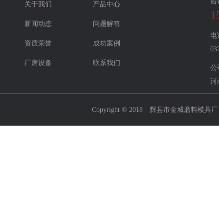
咨
关于我们
产品中心
1
新闻动态
问题解答
电
资质荣誉
成功案例
03
厂房设备
联系我们
公
河
Copyright © 2018 辉县市金城磨料模