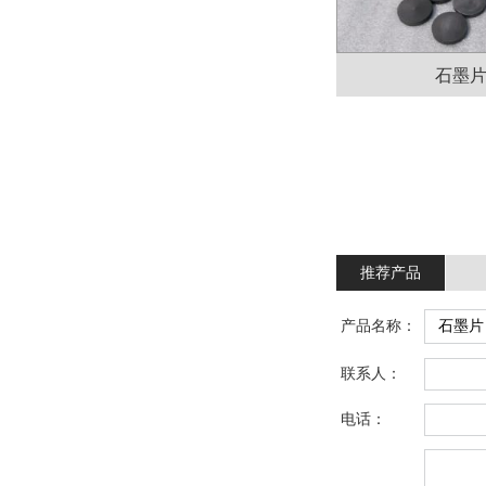
石墨
推荐产品
产品名称：
联系人：
电话：