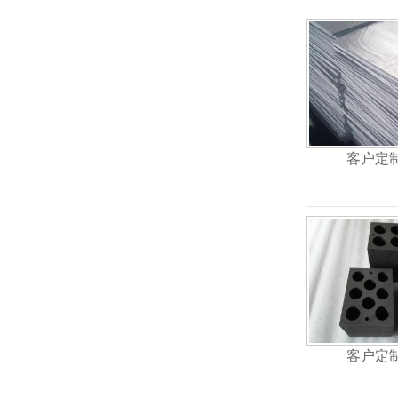
客户定
客户定