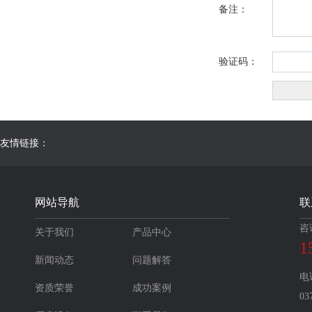
备注：
验证码：
友情链接：
网站导航
联
咨
关于我们
产品中心
1
新闻动态
问题解答
电
资质荣誉
成功案例
03