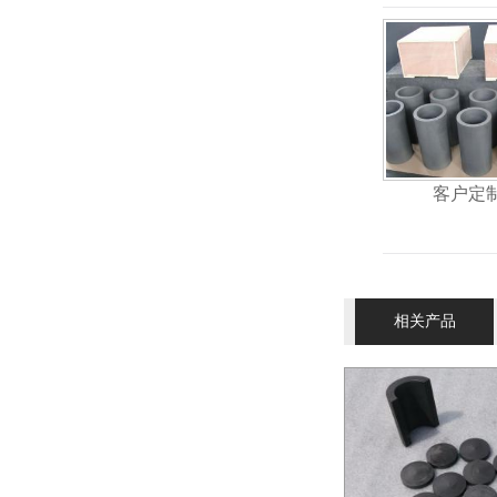
客户定
相关产品