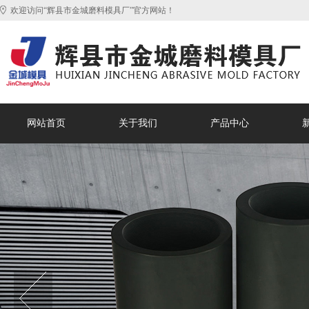
欢迎访问“辉县市金城磨料模具厂”官方网站！
网站首页
关于我们
产品中心